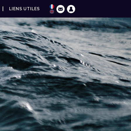
LIENS UTILES