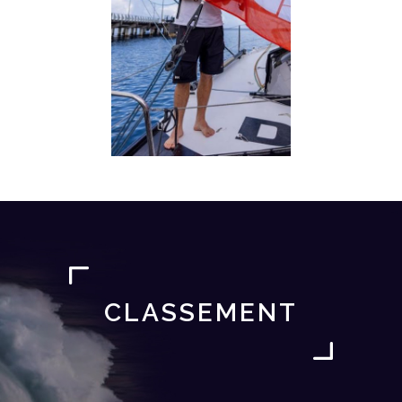
CLASSEMENT