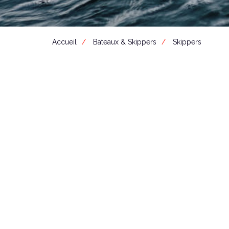
Accueil
Bateaux & Skippers
Skippers