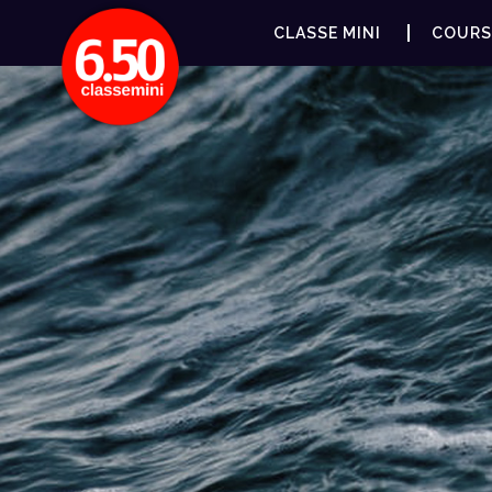
CLASSE MINI
COURS