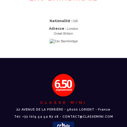
Nationalité :
GB
Adresse :
London
Great Britain
CLASSE MINI
22 AVENUE DE LA PERRIÈRE • 56100 LORIENT • France
Tél: +33 (0)9 54 54 83 18 • CONTACT@CLASSEMINI.COM