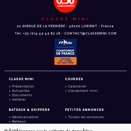
CLASSE MINI
22 AVENUE DE LA PERRIÈRE • 56100 LORIENT • France
Tél: +33 (0)9 54 54 83 18 • CONTACT@CLASSEMINI.COM
CLASSE MINI
COURSES
Présentation
Calendrier
Actualités
Classement mini
Documents
Adhérer
BATEAUX & SKIPPERS
PETITES ANNONCES
Géolocalisation
Toutes les annonces
Bateaux
Skippers