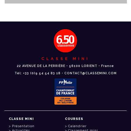
CLASSE MINI
22 AVENUE DE LA PERRIÈRE • 56100 LORIENT • France
Tél: +33 (0)9 54 54 83 18 • CONTACT@CLASSEMINI.COM
CLASSE MINI
COURSES
Présentation
Calendrier
Actualités
Classement mini