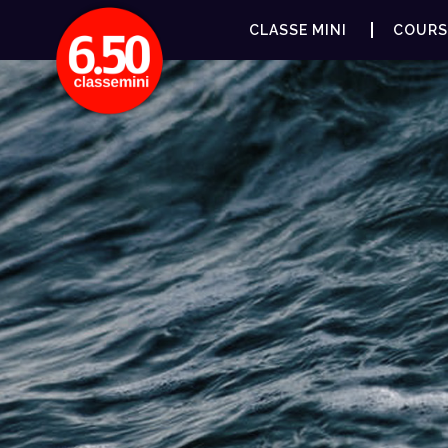
CLASSE MINI
COURS