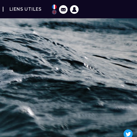
LIENS UTILES