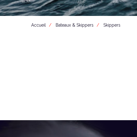
Accueil
Bateaux & Skippers
Skippers