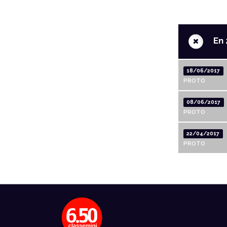
+
En 
18/06/2017
PROTO
08/06/2017
PROTO
22/04/2017
PROTO