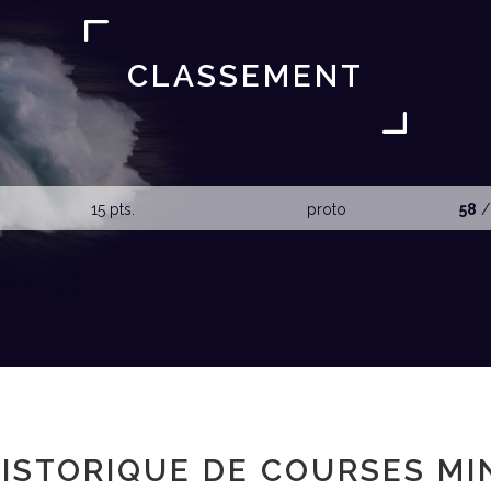
CLASSEMENT
15 pts.
proto
58
/
ISTORIQUE DE COURSES MI