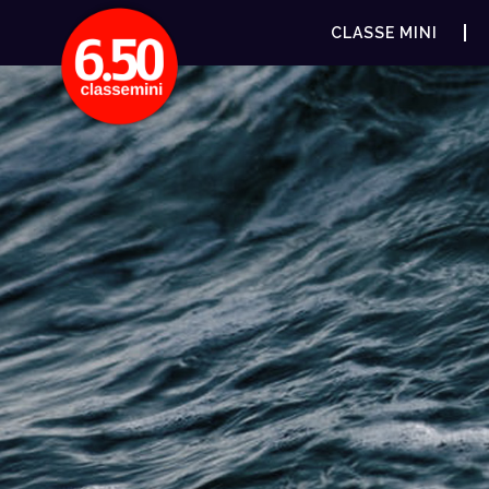
CLASSE MINI