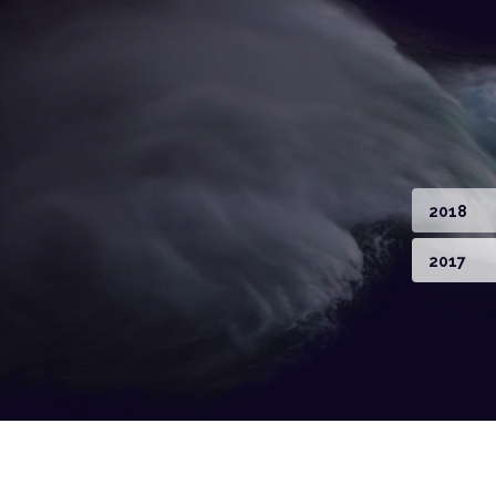
2018
2017