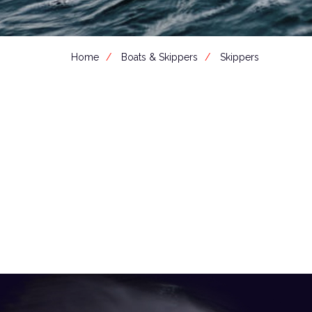
Home
Boats & Skippers
Skippers