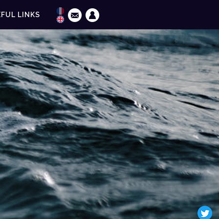
FUL LINKS