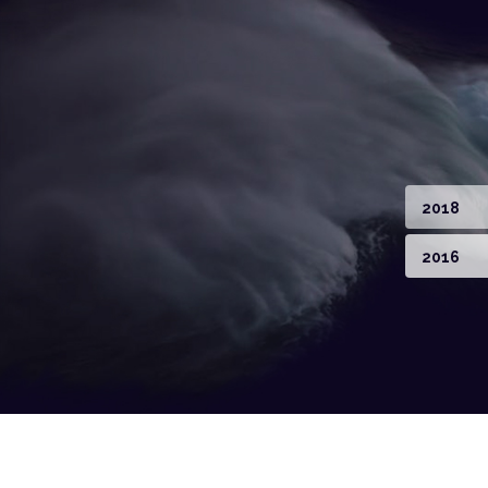
2018
2016