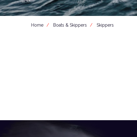
Home
Boats & Skippers
Skippers