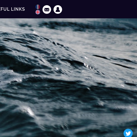
FUL LINKS