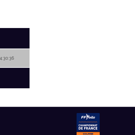
04:30:36