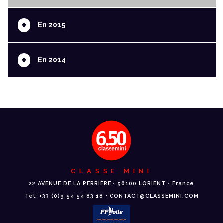
+
En 2015
+
En 2014
CLASSE MINI
22 AVENUE DE LA PERRIÈRE • 56100 LORIENT • France
Tél: +33 (0)9 54 54 83 18 • CONTACT@CLASSEMINI.COM