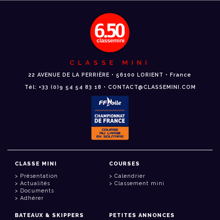
CLASSE MINI
22 AVENUE DE LA PERRIÈRE • 56100 LORIENT • France
Tél: +33 (0)9 54 54 83 18 • CONTACT@CLASSEMINI.COM
CLASSE MINI
COURSES
Présentation
Calendrier
Actualités
Classement mini
Documents
Adhérer
BATEAUX & SKIPPERS
PETITES ANNONCES