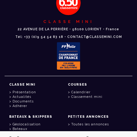
CLASSE MINI
22 AVENUE DE LA PERRIÈRE • 56100 LORIENT • France
Tél: +33 (0)9 54 54 83 18 • CONTACT@CLASSEMINI.COM
CLASSE MINI
COURSES
Présentation
Calendrier
Actualités
Classement mini
Documents
Adhérer
BATEAUX & SKIPPERS
PETITES ANNONCES
Géolocalisation
Toutes les annonces
Bateaux
Skippers