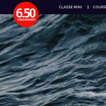
CLASSE MINI
COURS