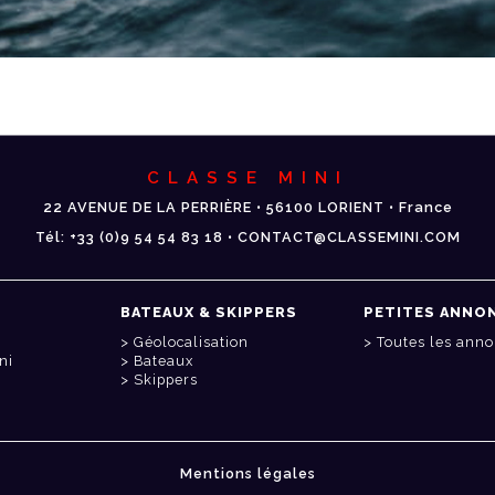
CLASSE MINI
22 AVENUE DE LA PERRIÈRE • 56100 LORIENT • France
Tél: +33 (0)9 54 54 83 18 • CONTACT@CLASSEMINI.COM
BATEAUX & SKIPPERS
PETITES ANNO
Géolocalisation
Toutes les ann
ni
Bateaux
Skippers
Mentions légales