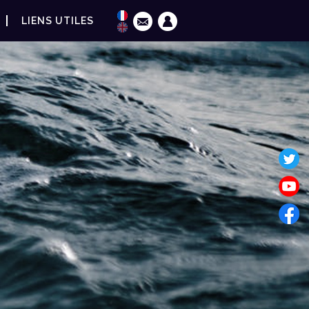
LIENS UTILES