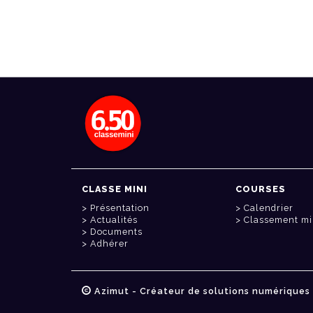
CLASSE MINI
COURSES
Présentation
Calendrier
Actualités
Classement mi
Documents
Adhérer
Azimut - Créateur de solutions numériques