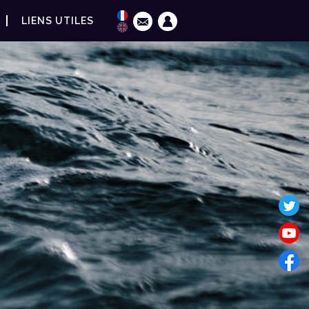
LIENS UTILES