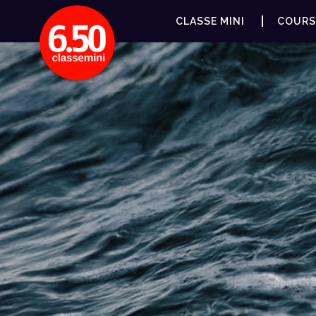
CLASSE MINI
COURS