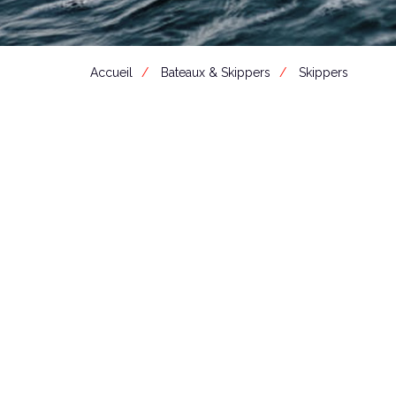
Accueil
Bateaux & Skippers
Skippers