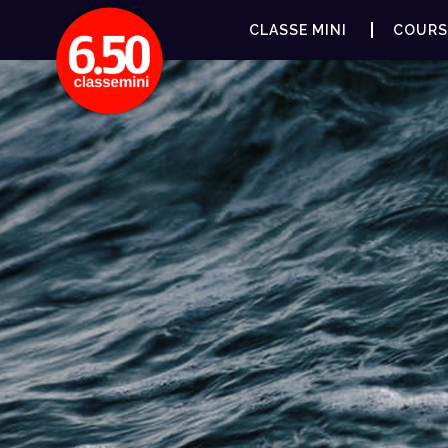
CLASSE MINI
COURS