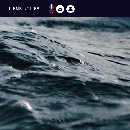
LIENS UTILES