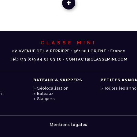
+
CLASSE MINI
22 AVENUE DE LA PERRIÈRE • 56100 LORIENT • France
Tél: +33 (0)9 54 54 83 18 • CONTACT@CLASSEMINI.COM
BATEAUX & SKIPPERS
PETITES ANNO
Géolocalisation
Toutes les ann
ni
Bateaux
Skippers
Mentions légales