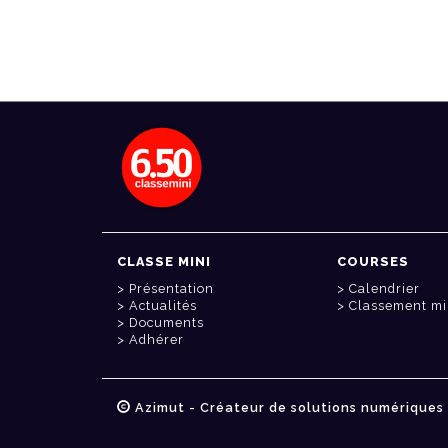
CLASSE MINI
COURSES
Présentation
Calendrier
Actualités
Classement mi
Documents
Adhérer
Azimut - Créateur de solutions numériques