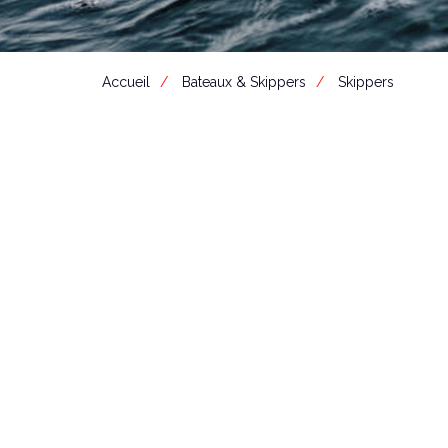
Accueil
Bateaux & Skippers
Skippers