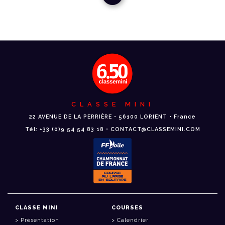
CLASSE MINI
22 AVENUE DE LA PERRIÈRE • 56100 LORIENT • France
Tél: +33 (0)9 54 54 83 18 • CONTACT@CLASSEMINI.COM
CLASSE MINI
COURSES
Présentation
Calendrier