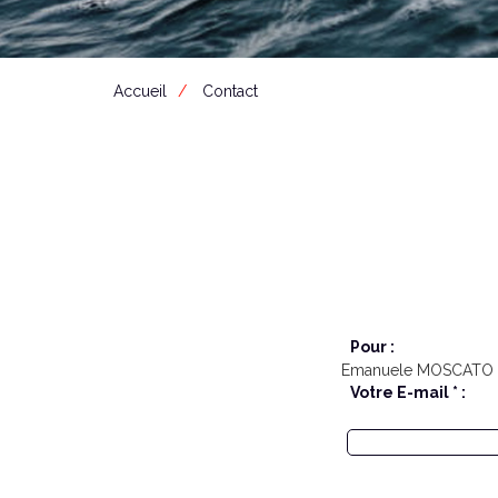
Accueil
Contact
Pour :
Emanuele MOSCATO
Votre E-mail * :