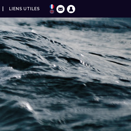
LIENS UTILES