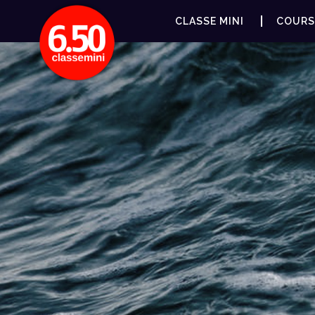
CLASSE MINI
COURS