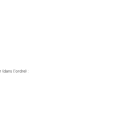
 (dans l'ordre) :