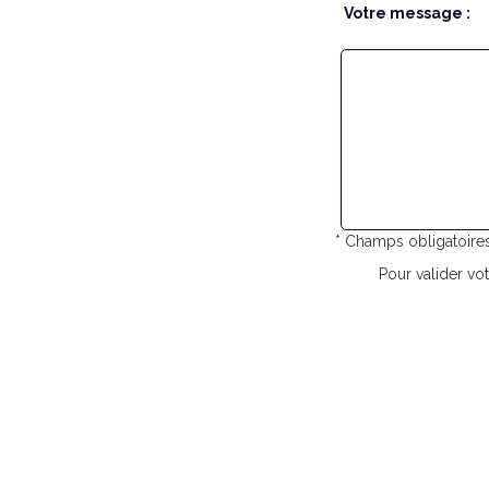
Votre message :
* Champs obligatoire
Pour valider vot