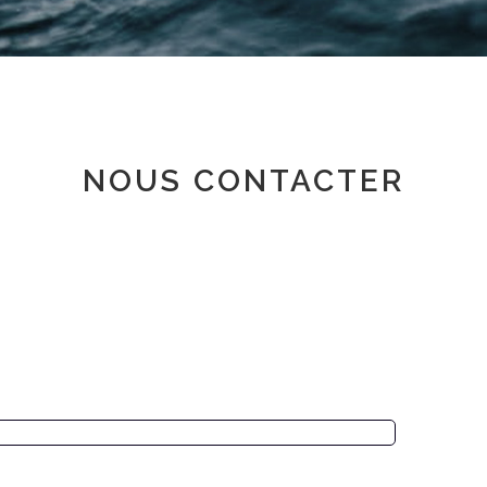
Espace adhérent
NOUS CONTACTER