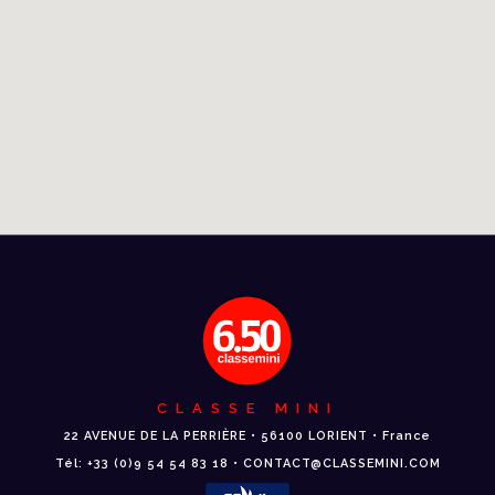
CLASSE MINI
22 AVENUE DE LA PERRIÈRE • 56100 LORIENT • France
Tél: +33 (0)9 54 54 83 18 • CONTACT@CLASSEMINI.COM