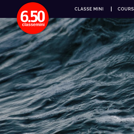
CLASSE MINI
COURS