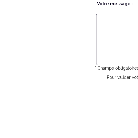
Votre message :
* Champs obligatoire
Pour valider vot