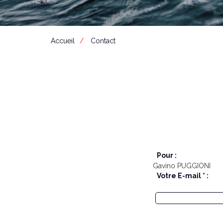
Accueil
Contact
Pour :
Gavino PUGGIONI
Votre E-mail * :