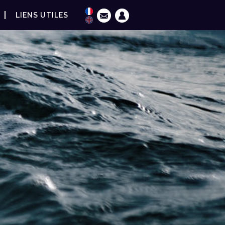
LIENS UTILES