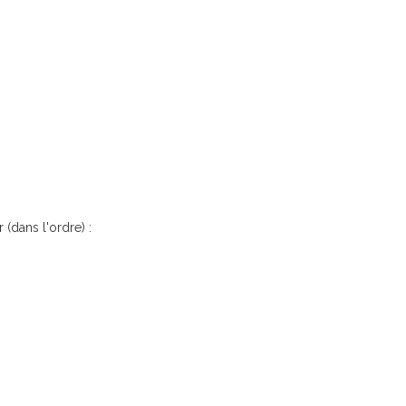
 (dans l'ordre) :