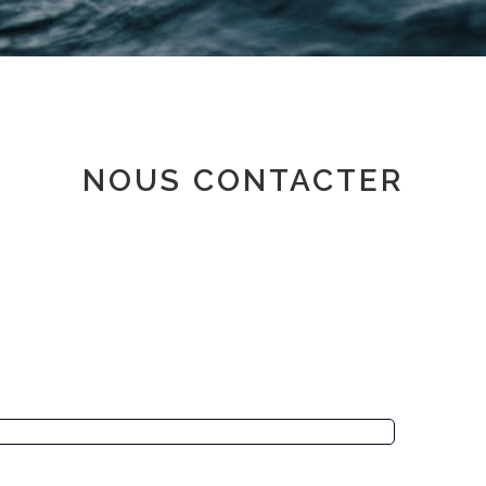
Espace adhérent
NOUS CONTACTER