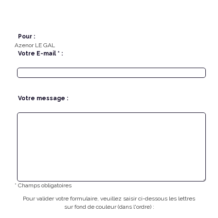
Pour :
Azenor LE GAL
Votre E-mail * :
Votre message :
* Champs obligatoires
Pour valider votre formulaire, veuillez saisir ci-dessous les lettres
sur fond de couleur (dans l'ordre) :