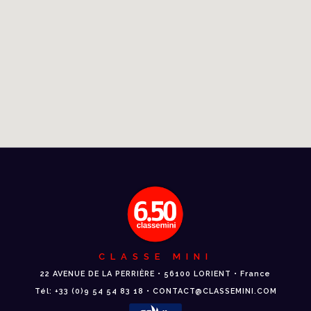
CLASSE MINI
22 AVENUE DE LA PERRIÈRE • 56100 LORIENT • France
Tél: +33 (0)9 54 54 83 18 • CONTACT@CLASSEMINI.COM