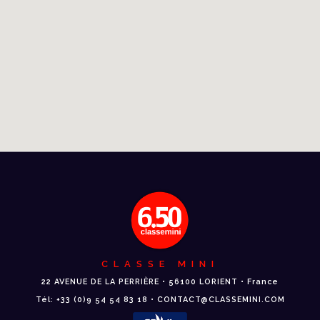
CLASSE MINI
22 AVENUE DE LA PERRIÈRE • 56100 LORIENT • France
Tél: +33 (0)9 54 54 83 18 • CONTACT@CLASSEMINI.COM