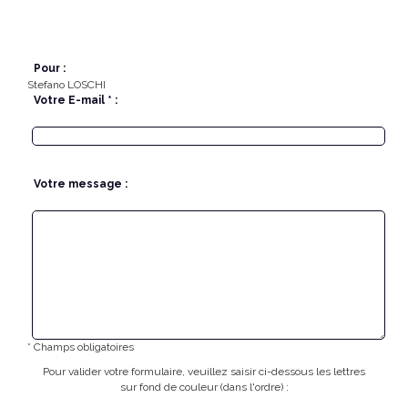
Pour :
Stefano LOSCHI
Votre E-mail * :
Votre message :
* Champs obligatoires
Pour valider votre formulaire, veuillez saisir ci-dessous les lettres
sur fond de couleur (dans l'ordre) :