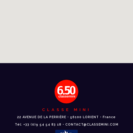
CLASSE MINI
22 AVENUE DE LA PERRIÈRE • 56100 LORIENT • France
Tél: +33 (0)9 54 54 83 18 • CONTACT@CLASSEMINI.COM