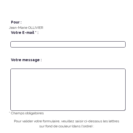
Pour :
Jean-Marie OLLIVIER
Votre E-mail * :
Votre message :
* Champs obligatoires
Pour valider votre formulaire, veuillez saisir ci-dessous les lettres
sur fond de couleur (dans l'ordre) :