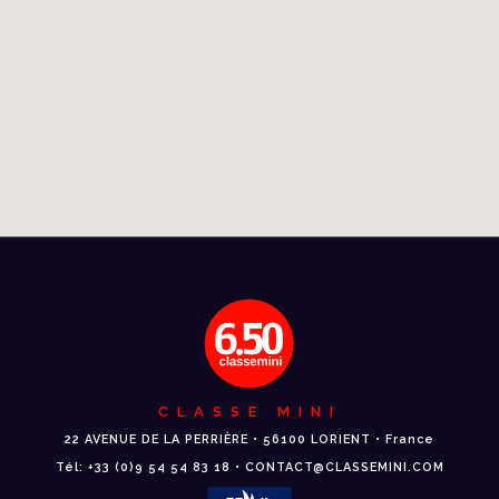
CLASSE MINI
22 AVENUE DE LA PERRIÈRE • 56100 LORIENT • France
Tél: +33 (0)9 54 54 83 18 • CONTACT@CLASSEMINI.COM