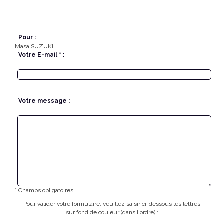
Pour :
Masa SUZUKI
Votre E-mail * :
Votre message :
* Champs obligatoires
Pour valider votre formulaire, veuillez saisir ci-dessous les lettres
sur fond de couleur (dans l'ordre) :