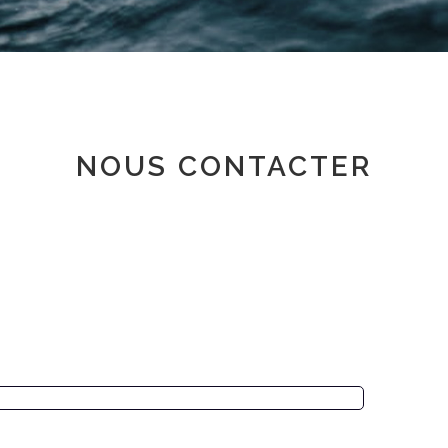
Espace adhérent
NOUS CONTACTER