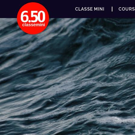
CLASSE MINI
COURS