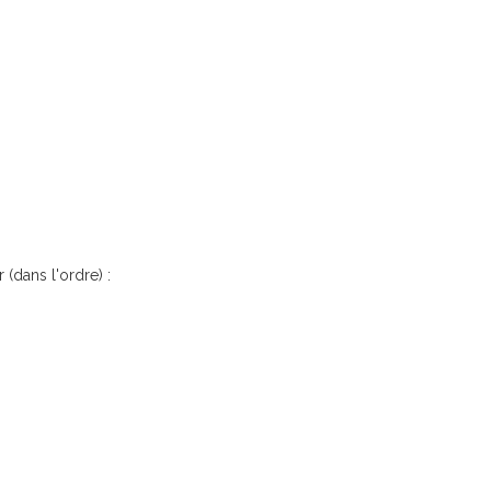
 (dans l'ordre) :