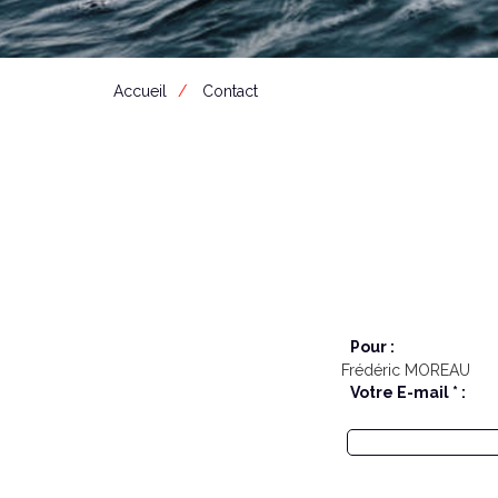
Accueil
Contact
Pour :
Frédéric MOREAU
Votre E-mail * :