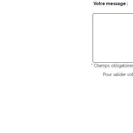
Votre message :
* Champs obligatoire
Pour valider vot