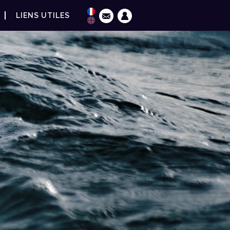
LIENS UTILES