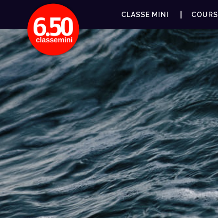
CLASSE MINI
COURS