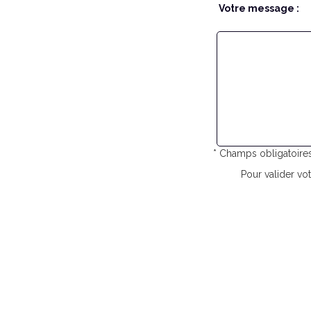
Votre message :
* Champs obligatoire
Pour valider vot