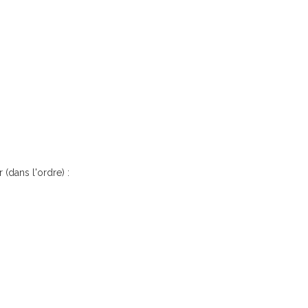
 (dans l'ordre) :