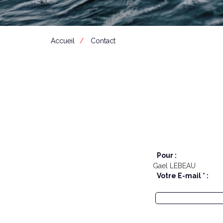
Accueil
Contact
Pour :
Gael LEBEAU
Votre E-mail * :