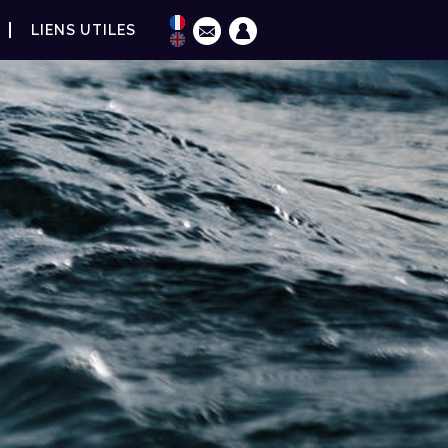
LIENS UTILES