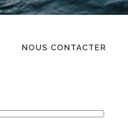
Espace adhérent
NOUS CONTACTER