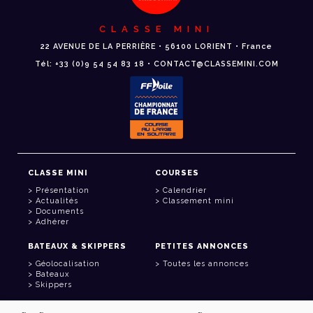
CLASSE MINI
22 AVENUE DE LA PERRIÈRE • 56100 LORIENT • France
Tél: +33 (0)9 54 54 83 18 • CONTACT@CLASSEMINI.COM
CLASSE MINI
COURSES
Présentation
Calendrier
Actualités
Classement mini
Documents
Adhérer
BATEAUX & SKIPPERS
PETITES ANNONCES
Géolocalisation
Toutes les annonces
Bateaux
Skippers
LIENS UTILES