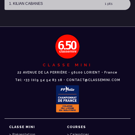
1. KILIAN CABANES
1 pts
CLASSE MINI
22 AVENUE DE LA PERRIÈRE • 56100 LORIENT • France
Tél: +33 (0)9 54 54 83 18 • CONTACT@CLASSEMINI.COM
CLASSE MINI
COURSES
Présentation
Calendrier