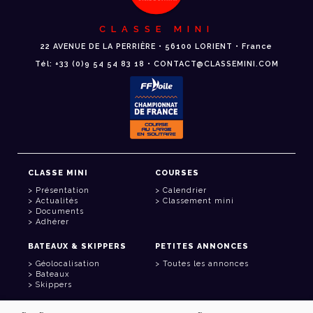
CLASSE MINI
22 AVENUE DE LA PERRIÈRE • 56100 LORIENT • France
Tél: +33 (0)9 54 54 83 18 • CONTACT@CLASSEMINI.COM
CLASSE MINI
COURSES
Présentation
Calendrier
Actualités
Classement mini
Documents
Adhérer
BATEAUX & SKIPPERS
PETITES ANNONCES
Géolocalisation
Toutes les annonces
Bateaux
Skippers
LIENS UTILES