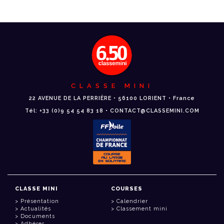
CLASSE MINI
22 AVENUE DE LA PERRIÈRE • 56100 LORIENT • France
Tél: +33 (0)9 54 54 83 18 • CONTACT@CLASSEMINI.COM
CLASSE MINI
COURSES
Présentation
Calendrier
Actualités
Classement mini
Documents
Adhérer