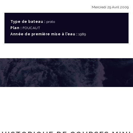
Mercredi 29 Avril 2009
Type de bateau :
proto
Plan :
FOUCAUT
Année de première mise à l'eau :
1989