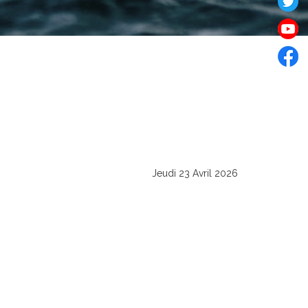
Jeudi 23 Avril 2026