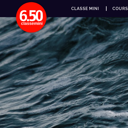
CLASSE MINI
COURS