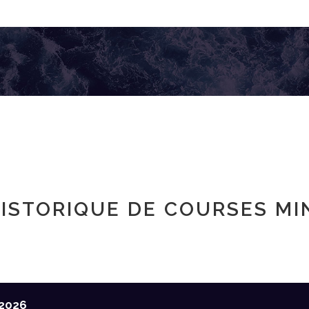
ISTORIQUE DE COURSES MI
2026