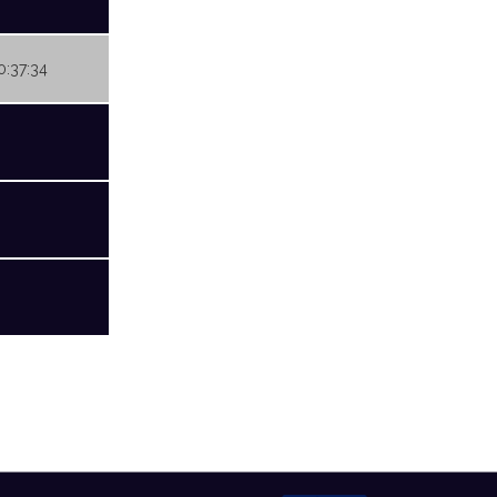
0:37:34