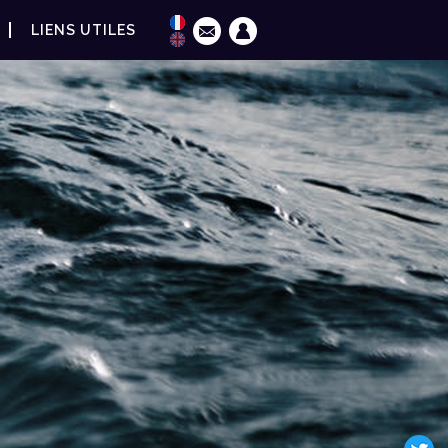
LIENS UTILES