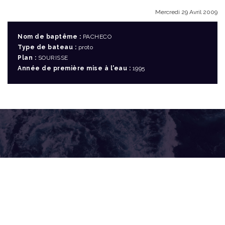
Mercredi 29 Avril 2009
Nom de baptême :
PACHECO
Type de bateau :
proto
Plan :
SOURISSE
Année de première mise à l'eau :
1995